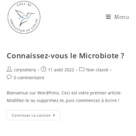
Menu
Connaissez-vous le Microbiote ?
corpseterq
11 août 2022
Non classé
0 commentaire
Bienvenue sur WordPress. Ceci est votre premier article.
Modifiez-le ou supprimez-le, puis commencez à écrire !
Continuer La Lecture