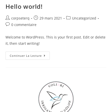
Hello world!
corpseterq
29 mars 2021
Uncategorized
0 commentaire
Welcome to WordPress. This is your first post. Edit or delete
it, then start writing!
Continuer La Lecture