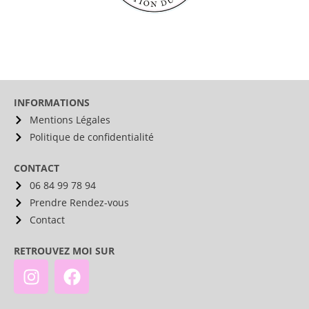
INFORMATIONS
Mentions Légales
Politique de confidentialité
CONTACT
06 84 99 78 94
Prendre Rendez-vous
Contact
RETROUVEZ MOI SUR