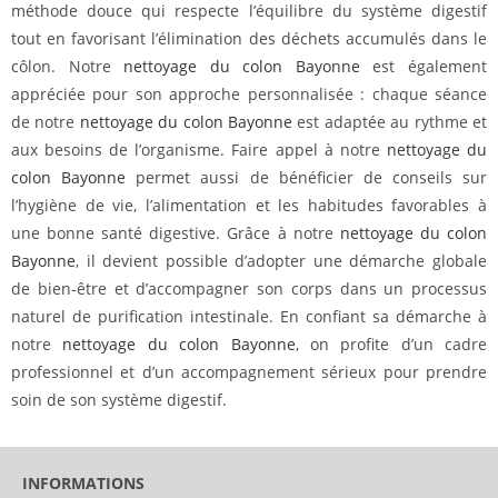
méthode douce qui respecte l’équilibre du système digestif
tout en favorisant l’élimination des déchets accumulés dans le
côlon. Notre
nettoyage du colon Bayonne
est également
appréciée pour son approche personnalisée : chaque séance
de notre
nettoyage du colon Bayonne
est adaptée au rythme et
aux besoins de l’organisme. Faire appel à notre
nettoyage du
colon Bayonne
permet aussi de bénéficier de conseils sur
l’hygiène de vie, l’alimentation et les habitudes favorables à
une bonne santé digestive. Grâce à notre
nettoyage du colon
Bayonne
, il devient possible d’adopter une démarche globale
de bien-être et d’accompagner son corps dans un processus
naturel de purification intestinale. En confiant sa démarche à
notre
nettoyage du colon Bayonne
, on profite d’un cadre
professionnel et d’un accompagnement sérieux pour prendre
soin de son système digestif.
INFORMATIONS