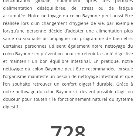
détoxification globale, notamment après des périodes
d’alimentation déséquilibrée, de stress ou de fatigue
accumulée. Notre
nettoyage du colon Bayonne
peut aussi être
réalisée lors d’un changement d’hygiène de vie, par exemple
lorsqu’une personne décide d’adopter une alimentation plus
saine ou souhaite accompagner un programme de bien-être.
Certaines personnes utilisent également notre
nettoyage du
colon Bayonne
en prévention pour entretenir la santé digestive
et maintenir un bon équilibre intestinal. En pratique, notre
nettoyage du colon Bayonne
peut être recommandée lorsque
l’organisme manifeste un besoin de nettoyage intestinal et que
l’on souhaite retrouver un confort digestif durable. Grâce à
notre
nettoyage du colon Bayonne
, il devient possible d’agir en
douceur pour soutenir le fonctionnement naturel du système
digestif.
728