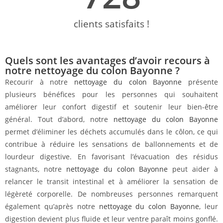
clients satisfaits !
Quels sont les avantages d’avoir recours à
notre nettoyage du colon Bayonne ?
Recourir à notre
nettoyage du colon Bayonne
présente
plusieurs bénéfices pour les personnes qui souhaitent
améliorer leur confort digestif et soutenir leur bien-être
général. Tout d’abord, notre
nettoyage du colon Bayonne
permet d’éliminer les déchets accumulés dans le côlon, ce qui
contribue à réduire les sensations de ballonnements et de
lourdeur digestive. En favorisant l’évacuation des résidus
stagnants, notre
nettoyage du colon Bayonne
peut aider à
relancer le transit intestinal et à améliorer la sensation de
légèreté corporelle. De nombreuses personnes remarquent
également qu’après notre
nettoyage du colon Bayonne
, leur
digestion devient plus fluide et leur ventre paraît moins gonflé.