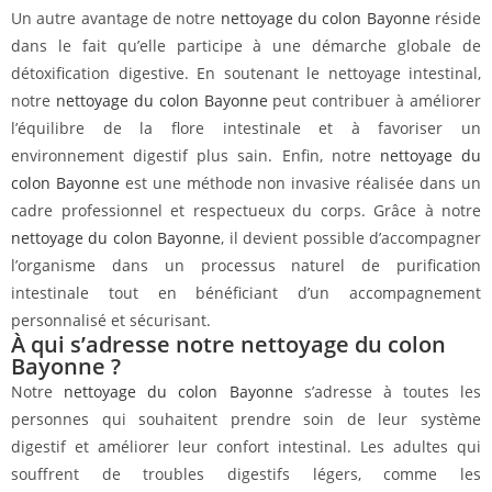
Un autre avantage de notre
nettoyage du colon Bayonne
réside
dans le fait qu’elle participe à une démarche globale de
détoxification digestive. En soutenant le nettoyage intestinal,
notre
nettoyage du colon Bayonne
peut contribuer à améliorer
l’équilibre de la flore intestinale et à favoriser un
environnement digestif plus sain. Enfin, notre
nettoyage du
colon Bayonne
est une méthode non invasive réalisée dans un
cadre professionnel et respectueux du corps. Grâce à notre
nettoyage du colon Bayonne
, il devient possible d’accompagner
l’organisme dans un processus naturel de purification
intestinale tout en bénéficiant d’un accompagnement
personnalisé et sécurisant.
À qui s’adresse notre nettoyage du colon
Bayonne ?
Notre
nettoyage du colon Bayonne
s’adresse à toutes les
personnes qui souhaitent prendre soin de leur système
digestif et améliorer leur confort intestinal. Les adultes qui
souffrent de troubles digestifs légers, comme les