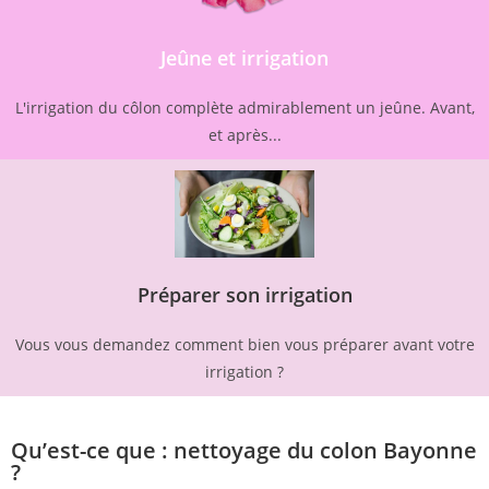
Jeûne et irrigation
L'irrigation du côlon complète admirablement un jeûne. Avant,
et après...
Préparer son irrigation
Vous vous demandez comment bien vous préparer avant votre
irrigation ?
Qu’est-ce que : nettoyage du colon Bayonne
?