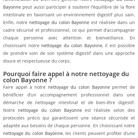
Bayonne
peut aussi participer à soutenir l’équilibre de la flore
intestinale en favorisant un environnement digestif plus sain.
Enfin, notre
nettoyage du colon Bayonne
est réalisée dans un
cadre sécurisé et professionnel, ce qui permet d’accompagner
chaque personne avec attention et bienveillance. En
choisissant notre
nettoyage du colon Bayonne
, il est possible
de prendre soin de son système digestif dans une approche
douce et respectueuse du corps.
Pourquoi faire appel à notre nettoyage du
colon Bayonne ?
Faire appel à notre
nettoyage du colon Bayonne
permet de
bénéficier d’un accompagnement professionnel dans une
démarche de nettoyage intestinal et de bien-être digestif.
Notre
nettoyage du colon Bayonne
est réalisée selon des
protocoles précis qui garantissent une séance sécurisée et
adaptée aux besoins de chaque personne. En choisissant notre
nettoyage du colon Bayonne
, les clients peuvent profiter d’une