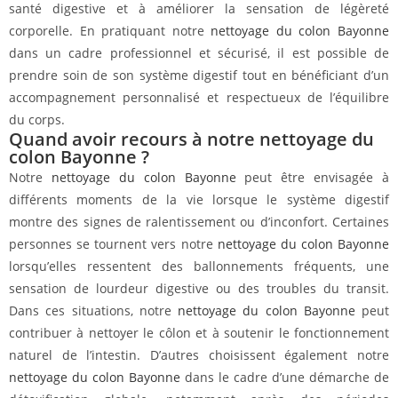
santé digestive et à améliorer la sensation de légèreté
corporelle. En pratiquant notre
nettoyage du colon Bayonne
dans un cadre professionnel et sécurisé, il est possible de
prendre soin de son système digestif tout en bénéficiant d’un
accompagnement personnalisé et respectueux de l’équilibre
du corps.
Quand avoir recours à notre nettoyage du
colon Bayonne ?
Notre
nettoyage du colon Bayonne
peut être envisagée à
différents moments de la vie lorsque le système digestif
montre des signes de ralentissement ou d’inconfort. Certaines
personnes se tournent vers notre
nettoyage du colon Bayonne
lorsqu’elles ressentent des ballonnements fréquents, une
sensation de lourdeur digestive ou des troubles du transit.
Dans ces situations, notre
nettoyage du colon Bayonne
peut
contribuer à nettoyer le côlon et à soutenir le fonctionnement
naturel de l’intestin. D’autres choisissent également notre
nettoyage du colon Bayonne
dans le cadre d’une démarche de