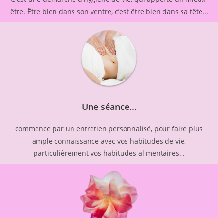
être. Être bien dans son ventre, c’est être bien dans sa tête...
Une séance...
commence par un entretien personnalisé, pour faire plus
ample connaissance avec vos habitudes de vie,
particulièrement vos habitudes alimentaires...