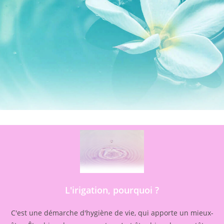
L'irigation, pourquoi ?
C'est une démarche d'hygiène de vie, qui apporte un mieux-