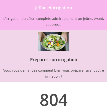
Jeûne et irrigation
L'irrigation du côlon complète admirablement un jeûne. Avant,
et après...
Préparer son irrigation
Vous vous demandez comment bien vous préparer avant votre
irrigation ?
804