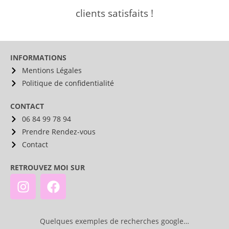
clients satisfaits !
INFORMATIONS
Mentions Légales
Politique de confidentialité
CONTACT
06 84 99 78 94
Prendre Rendez-vous
Contact
RETROUVEZ MOI SUR
Quelques exemples de recherches google…