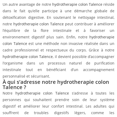
Un autre avantage de notre
hydrotherapie colon Talence
réside
dans le fait qu’elle participe à une démarche globale de
détoxification digestive. En soutenant le nettoyage intestinal,
notre
hydrotherapie colon Talence
peut contribuer à améliorer
l’équilibre de la flore intestinale et à favoriser un
environnement digestif plus sain. Enfin, notre
hydrotherapie
colon Talence
est une méthode non invasive réalisée dans un
cadre professionnel et respectueux du corps. Grâce à notre
hydrotherapie colon Talence
, il devient possible d’accompagner
l’organisme dans un processus naturel de purification
intestinale tout en bénéficiant d’un accompagnement
personnalisé et sécurisant.
À qui s’adresse notre hydrotherapie colon
Talence ?
Notre
hydrotherapie colon Talence
s’adresse à toutes les
personnes qui souhaitent prendre soin de leur système
digestif et améliorer leur confort intestinal. Les adultes qui
souffrent de troubles digestifs légers, comme les