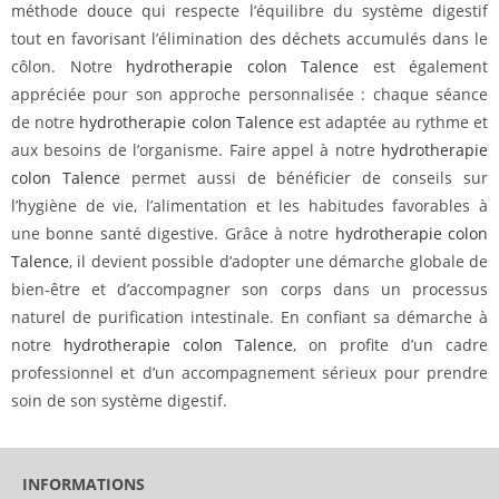
méthode douce qui respecte l’équilibre du système digestif
tout en favorisant l’élimination des déchets accumulés dans le
côlon. Notre
hydrotherapie colon Talence
est également
appréciée pour son approche personnalisée : chaque séance
de notre
hydrotherapie colon Talence
est adaptée au rythme et
aux besoins de l’organisme. Faire appel à notre
hydrotherapie
colon Talence
permet aussi de bénéficier de conseils sur
l’hygiène de vie, l’alimentation et les habitudes favorables à
une bonne santé digestive. Grâce à notre
hydrotherapie colon
Talence
, il devient possible d’adopter une démarche globale de
bien-être et d’accompagner son corps dans un processus
naturel de purification intestinale. En confiant sa démarche à
notre
hydrotherapie colon Talence
, on profite d’un cadre
professionnel et d’un accompagnement sérieux pour prendre
soin de son système digestif.
INFORMATIONS