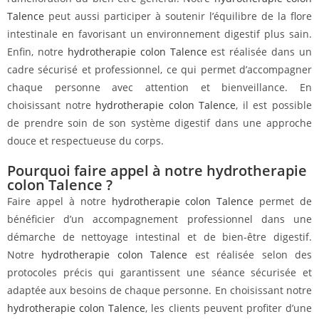
Talence
peut aussi participer à soutenir l’équilibre de la flore
intestinale en favorisant un environnement digestif plus sain.
Enfin, notre
hydrotherapie colon Talence
est réalisée dans un
cadre sécurisé et professionnel, ce qui permet d’accompagner
chaque personne avec attention et bienveillance. En
choisissant notre
hydrotherapie colon Talence
, il est possible
de prendre soin de son système digestif dans une approche
douce et respectueuse du corps.
Pourquoi faire appel à notre hydrotherapie
colon Talence ?
Faire appel à notre
hydrotherapie colon Talence
permet de
bénéficier d’un accompagnement professionnel dans une
démarche de nettoyage intestinal et de bien-être digestif.
Notre
hydrotherapie colon Talence
est réalisée selon des
protocoles précis qui garantissent une séance sécurisée et
adaptée aux besoins de chaque personne. En choisissant notre
hydrotherapie colon Talence
, les clients peuvent profiter d’une