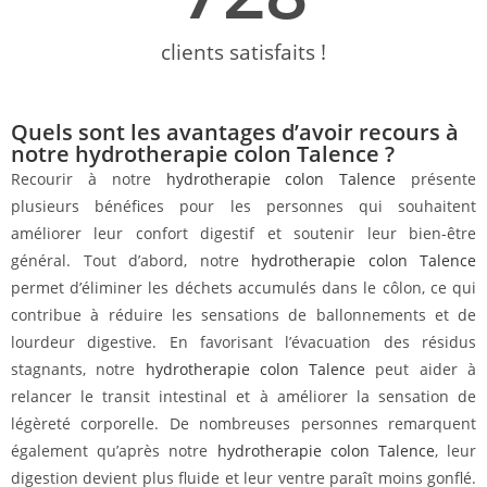
clients satisfaits !
Quels sont les avantages d’avoir recours à
notre hydrotherapie colon Talence ?
Recourir à notre
hydrotherapie colon Talence
présente
plusieurs bénéfices pour les personnes qui souhaitent
améliorer leur confort digestif et soutenir leur bien-être
général. Tout d’abord, notre
hydrotherapie colon Talence
permet d’éliminer les déchets accumulés dans le côlon, ce qui
contribue à réduire les sensations de ballonnements et de
lourdeur digestive. En favorisant l’évacuation des résidus
stagnants, notre
hydrotherapie colon Talence
peut aider à
relancer le transit intestinal et à améliorer la sensation de
légèreté corporelle. De nombreuses personnes remarquent
également qu’après notre
hydrotherapie colon Talence
, leur
digestion devient plus fluide et leur ventre paraît moins gonflé.