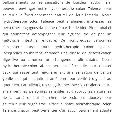
ballonnements ou les sensations de lourdeur abdominale,
peuvent envisager notre
hydrotherapie colon Talence
pour
soutenir le fonctionnement naturel de leur intestin. Notre
hydrotherapie colon Talence
peut également intéresser les
personnes engagées dans une démarche de bien-être global et
qui souhaitent accompagner leur hygiène de vie par un
nettoyage intestinal encadré. De nombreuses personnes
choisissent aussi notre
hydrotherapie colon Talence
lorsqu’elles souhaitent entamer une phase de détoxification
digestive ou amorcer un changement alimentaire. Notre
hydrotherapie colon Talence
peut aussi être utile pour celles et
ceux qui ressentent régulièrement une sensation de ventre
gonflé ou qui souhaitent améliorer leur confort digestif au
quotidien. Par ailleurs, notre
hydrotherapie colon Talence
attire
également les personnes sensibles aux approches naturelles
de la santé et qui cherchent des solutions douces pour
soutenir leur organisme. Grâce à notre
hydrotherapie colon
Talence
, chacun peut bénéficier d’un accompagnement adapté