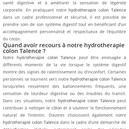
santé digestive et à améliorer la sensation de légèreté
corporelle. En pratiquant notre
hydrotherapie colon Talence
dans un cadre professionnel et sécurisé, il est possible de
prendre soin de son système digestif tout en bénéficiant d’un
accompagnement personnalisé et respectueux de l’équilibre
du corps.
Quand avoir recours à notre hydrotherapie
colon Talence ?
Notre
hydrotherapie colon Talence
peut être envisagée à
différents moments de la vie lorsque le système digestif
montre des signes de ralentissement ou d’inconfort. Certaines
personnes se tournent vers notre
hydrotherapie colon Talence
lorsqu’elles ressentent des ballonnements fréquents, une
sensation de lourdeur digestive ou des troubles du transit.
Dans ces situations, notre
hydrotherapie colon Talence
peut
contribuer à nettoyer le côlon et à soutenir le fonctionnement
naturel de l’intestin. D’autres choisissent également notre
hydrotherapie colon Talence
dans le cadre d’une démarche de