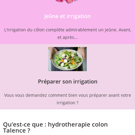
Jeûne et irrigation
L'irrigation du côlon complète admirablement un jeûne. Avant,
et après...
Préparer son irrigation
Vous vous demandez comment bien vous préparer avant votre
irrigation ?
Qu’est-ce que : hydrotherapie colon
Talence ?