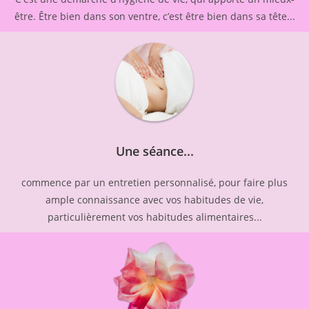
être. Être bien dans son ventre, c’est être bien dans sa tête...
Une séance...
commence par un entretien personnalisé, pour faire plus
ample connaissance avec vos habitudes de vie,
particulièrement vos habitudes alimentaires...