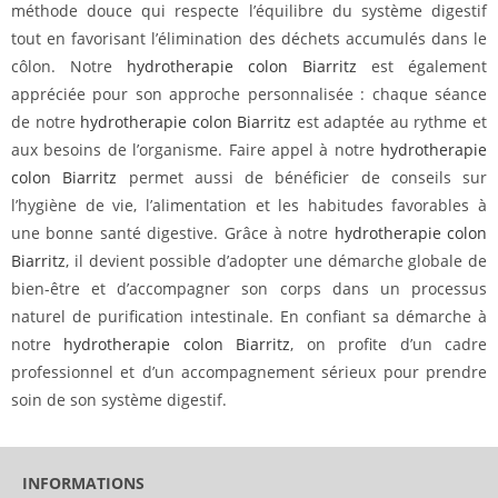
méthode douce qui respecte l’équilibre du système digestif
tout en favorisant l’élimination des déchets accumulés dans le
côlon. Notre
hydrotherapie colon Biarritz
est également
appréciée pour son approche personnalisée : chaque séance
de notre
hydrotherapie colon Biarritz
est adaptée au rythme et
aux besoins de l’organisme. Faire appel à notre
hydrotherapie
colon Biarritz
permet aussi de bénéficier de conseils sur
l’hygiène de vie, l’alimentation et les habitudes favorables à
une bonne santé digestive. Grâce à notre
hydrotherapie colon
Biarritz
, il devient possible d’adopter une démarche globale de
bien-être et d’accompagner son corps dans un processus
naturel de purification intestinale. En confiant sa démarche à
notre
hydrotherapie colon Biarritz
, on profite d’un cadre
professionnel et d’un accompagnement sérieux pour prendre
soin de son système digestif.
INFORMATIONS