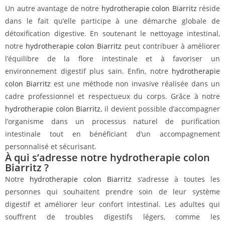
Un autre avantage de notre
hydrotherapie colon Biarritz
réside
dans le fait qu’elle participe à une démarche globale de
détoxification digestive. En soutenant le nettoyage intestinal,
notre
hydrotherapie colon Biarritz
peut contribuer à améliorer
l’équilibre de la flore intestinale et à favoriser un
environnement digestif plus sain. Enfin, notre
hydrotherapie
colon Biarritz
est une méthode non invasive réalisée dans un
cadre professionnel et respectueux du corps. Grâce à notre
hydrotherapie colon Biarritz
, il devient possible d’accompagner
l’organisme dans un processus naturel de purification
intestinale tout en bénéficiant d’un accompagnement
personnalisé et sécurisant.
À qui s’adresse notre hydrotherapie colon
Biarritz ?
Notre
hydrotherapie colon Biarritz
s’adresse à toutes les
personnes qui souhaitent prendre soin de leur système
digestif et améliorer leur confort intestinal. Les adultes qui
souffrent de troubles digestifs légers, comme les