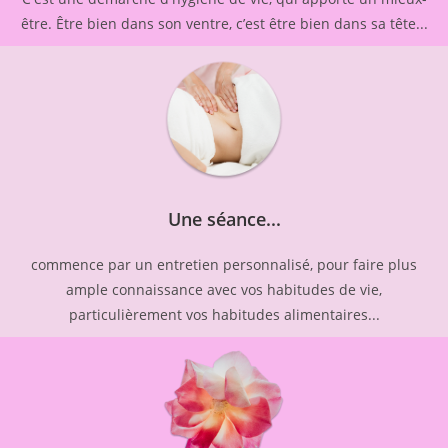
être. Être bien dans son ventre, c’est être bien dans sa tête...
Une séance...
commence par un entretien personnalisé, pour faire plus
ample connaissance avec vos habitudes de vie,
particulièrement vos habitudes alimentaires...