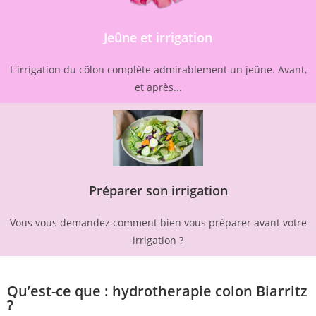
Jeûne et irrigation
L'irrigation du côlon complète admirablement un jeûne. Avant,
et après...
Préparer son irrigation
Vous vous demandez comment bien vous préparer avant votre
irrigation ?
Qu’est-ce que : hydrotherapie colon Biarritz
?