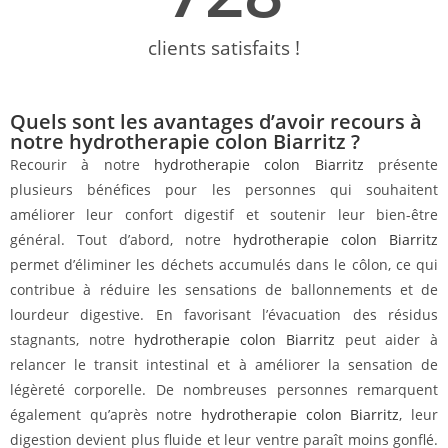
clients satisfaits !
Quels sont les avantages d’avoir recours à
notre hydrotherapie colon Biarritz ?
Recourir à notre
hydrotherapie colon Biarritz
présente
plusieurs bénéfices pour les personnes qui souhaitent
améliorer leur confort digestif et soutenir leur bien-être
général. Tout d’abord, notre
hydrotherapie colon Biarritz
permet d’éliminer les déchets accumulés dans le côlon, ce qui
contribue à réduire les sensations de ballonnements et de
lourdeur digestive. En favorisant l’évacuation des résidus
stagnants, notre
hydrotherapie colon Biarritz
peut aider à
relancer le transit intestinal et à améliorer la sensation de
légèreté corporelle. De nombreuses personnes remarquent
également qu’après notre
hydrotherapie colon Biarritz
, leur
digestion devient plus fluide et leur ventre paraît moins gonflé.