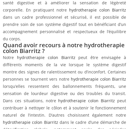
santé digestive et à améliorer la sensation de légèreté
corporelle. En pratiquant notre
hydrotherapie colon Biarritz
dans un cadre professionnel et sécurisé, il est possible de
prendre soin de son système digestif tout en bénéficiant d’un
accompagnement personnalisé et respectueux de l’équilibre
du corps.
Quand avoir recours à notre hydrotherapie
colon Biarritz ?
Notre
hydrotherapie colon Biarritz
peut être envisagée à
différents moments de la vie lorsque le système digestif
montre des signes de ralentissement ou d’inconfort. Certaines
personnes se tournent vers notre
hydrotherapie colon Biarritz
lorsqu’elles ressentent des ballonnements fréquents, une
sensation de lourdeur digestive ou des troubles du transit.
Dans ces situations, notre
hydrotherapie colon Biarritz
peut
contribuer à nettoyer le côlon et à soutenir le fonctionnement
naturel de l’intestin. D’autres choisissent également notre
hydrotherapie colon Biarritz
dans le cadre d’une démarche de