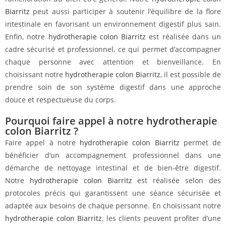
Biarritz
peut aussi participer à soutenir l’équilibre de la flore
intestinale en favorisant un environnement digestif plus sain.
Enfin, notre
hydrotherapie colon Biarritz
est réalisée dans un
cadre sécurisé et professionnel, ce qui permet d’accompagner
chaque personne avec attention et bienveillance. En
choisissant notre
hydrotherapie colon Biarritz
, il est possible de
prendre soin de son système digestif dans une approche
douce et respectueuse du corps.
Pourquoi faire appel à notre hydrotherapie
colon Biarritz ?
Faire appel à notre
hydrotherapie colon Biarritz
permet de
bénéficier d’un accompagnement professionnel dans une
démarche de nettoyage intestinal et de bien-être digestif.
Notre
hydrotherapie colon Biarritz
est réalisée selon des
protocoles précis qui garantissent une séance sécurisée et
adaptée aux besoins de chaque personne. En choisissant notre
hydrotherapie colon Biarritz
, les clients peuvent profiter d’une