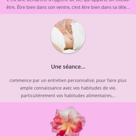
être. Être bien dans son ventre, c’est être bien dans sa tête...
Une séance...
commence par un entretien personnalisé, pour faire plus
ample connaissance avec vos habitudes de vie,
particulièrement vos habitudes alimentaires...