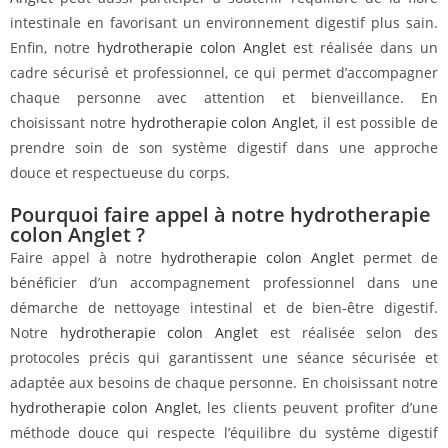
intestinale en favorisant un environnement digestif plus sain.
Enfin, notre
hydrotherapie colon Anglet
est réalisée dans un
cadre sécurisé et professionnel, ce qui permet d’accompagner
chaque personne avec attention et bienveillance. En
choisissant notre
hydrotherapie colon Anglet
, il est possible de
prendre soin de son système digestif dans une approche
douce et respectueuse du corps.
Pourquoi faire appel à notre hydrotherapie
colon Anglet ?
Faire appel à notre
hydrotherapie colon Anglet
permet de
bénéficier d’un accompagnement professionnel dans une
démarche de nettoyage intestinal et de bien-être digestif.
Notre
hydrotherapie colon Anglet
est réalisée selon des
protocoles précis qui garantissent une séance sécurisée et
adaptée aux besoins de chaque personne. En choisissant notre
hydrotherapie colon Anglet
, les clients peuvent profiter d’une
méthode douce qui respecte l’équilibre du système digestif