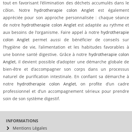
tout en favorisant l’élimination des déchets accumulés dans le
côlon. Notre
hydrotherapie colon Anglet
est également
appréciée pour son approche personnalisée : chaque séance
de notre
hydrotherapie colon Anglet
est adaptée au rythme et
aux besoins de l’organisme. Faire appel à notre
hydrotherapie
colon Anglet
permet aussi de bénéficier de conseils sur
l’hygiène de vie, l’alimentation et les habitudes favorables à
une bonne santé digestive. Grâce à notre
hydrotherapie colon
Anglet
, il devient possible d’adopter une démarche globale de
bien-être et d’accompagner son corps dans un processus
naturel de purification intestinale. En confiant sa démarche à
notre
hydrotherapie colon Anglet
, on profite d’un cadre
professionnel et d’un accompagnement sérieux pour prendre
soin de son système digestif.
INFORMATIONS
Mentions Légales