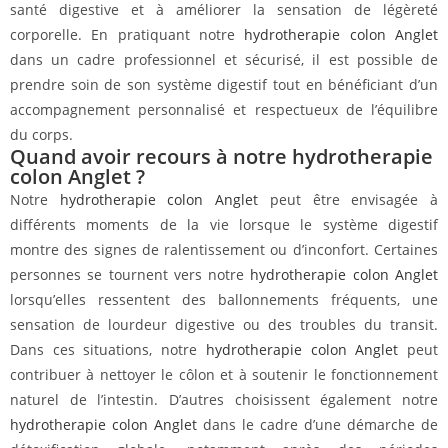
santé digestive et à améliorer la sensation de légèreté
corporelle. En pratiquant notre
hydrotherapie colon Anglet
dans un cadre professionnel et sécurisé, il est possible de
prendre soin de son système digestif tout en bénéficiant d’un
accompagnement personnalisé et respectueux de l’équilibre
du corps.
Quand avoir recours à notre hydrotherapie
colon Anglet ?
Notre
hydrotherapie colon Anglet
peut être envisagée à
différents moments de la vie lorsque le système digestif
montre des signes de ralentissement ou d’inconfort. Certaines
personnes se tournent vers notre
hydrotherapie colon Anglet
lorsqu’elles ressentent des ballonnements fréquents, une
sensation de lourdeur digestive ou des troubles du transit.
Dans ces situations, notre
hydrotherapie colon Anglet
peut
contribuer à nettoyer le côlon et à soutenir le fonctionnement
naturel de l’intestin. D’autres choisissent également notre
hydrotherapie colon Anglet
dans le cadre d’une démarche de