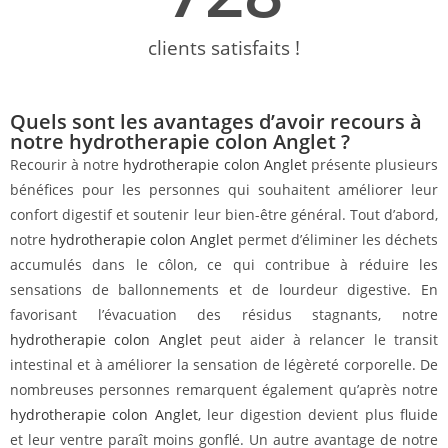
clients satisfaits !
Quels sont les avantages d’avoir recours à
notre hydrotherapie colon Anglet ?
Recourir à notre
hydrotherapie colon Anglet
présente plusieurs
bénéfices pour les personnes qui souhaitent améliorer leur
confort digestif et soutenir leur bien-être général. Tout d’abord,
notre
hydrotherapie colon Anglet
permet d’éliminer les déchets
accumulés dans le côlon, ce qui contribue à réduire les
sensations de ballonnements et de lourdeur digestive. En
favorisant l’évacuation des résidus stagnants, notre
hydrotherapie colon Anglet
peut aider à relancer le transit
intestinal et à améliorer la sensation de légèreté corporelle. De
nombreuses personnes remarquent également qu’après notre
hydrotherapie colon Anglet
, leur digestion devient plus fluide
et leur ventre paraît moins gonflé. Un autre avantage de notre