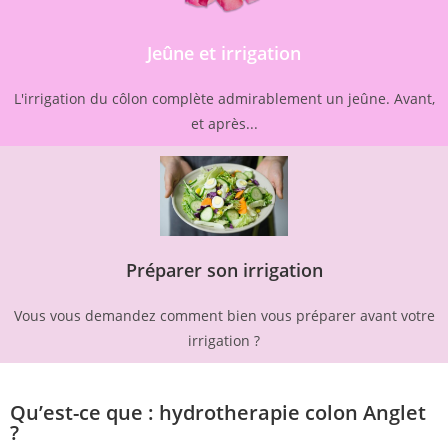
Jeûne et irrigation
L'irrigation du côlon complète admirablement un jeûne. Avant,
et après...
Préparer son irrigation
Vous vous demandez comment bien vous préparer avant votre
irrigation ?
Qu’est-ce que : hydrotherapie colon Anglet
?