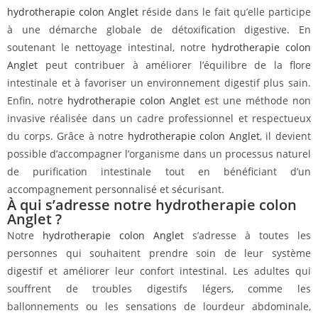
hydrotherapie colon Anglet
réside dans le fait qu’elle participe
à une démarche globale de détoxification digestive. En
soutenant le nettoyage intestinal, notre
hydrotherapie colon
Anglet
peut contribuer à améliorer l’équilibre de la flore
intestinale et à favoriser un environnement digestif plus sain.
Enfin, notre
hydrotherapie colon Anglet
est une méthode non
invasive réalisée dans un cadre professionnel et respectueux
du corps. Grâce à notre
hydrotherapie colon Anglet
, il devient
possible d’accompagner l’organisme dans un processus naturel
de purification intestinale tout en bénéficiant d’un
accompagnement personnalisé et sécurisant.
À qui s’adresse notre hydrotherapie colon
Anglet ?
Notre
hydrotherapie colon Anglet
s’adresse à toutes les
personnes qui souhaitent prendre soin de leur système
digestif et améliorer leur confort intestinal. Les adultes qui
souffrent de troubles digestifs légers, comme les
ballonnements ou les sensations de lourdeur abdominale,