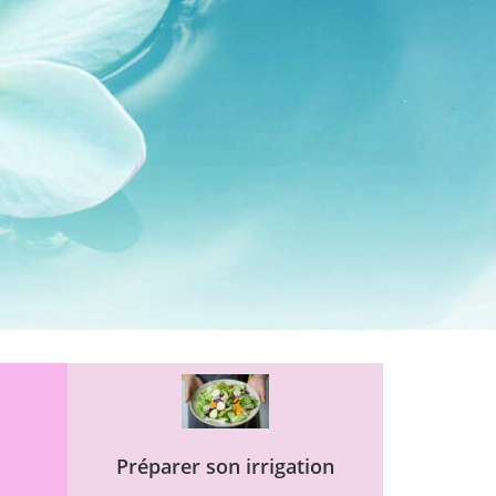
Préparer son irrigation