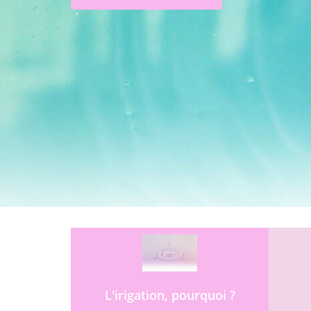
L'irigation, pourquoi ?