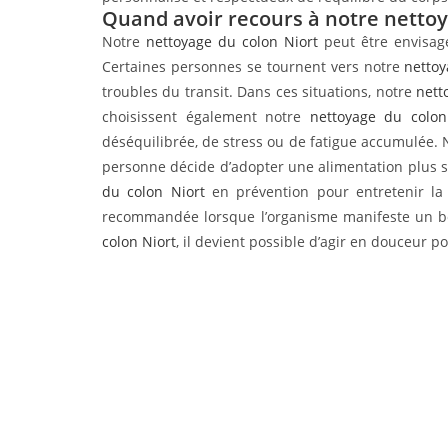
Quand avoir recours à notre nettoy
Notre
nettoyage du colon Niort
peut être envisagé
Certaines personnes se tournent vers notre
nettoy
troubles du transit. Dans ces situations, notre
nett
choisissent également notre
nettoyage du colon
déséquilibrée, de stress ou de fatigue accumulée.
personne décide d’adopter une alimentation plus 
du colon Niort
en prévention pour entretenir la 
recommandée lorsque l’organisme manifeste un beso
colon Niort
, il devient possible d’agir en douceur 