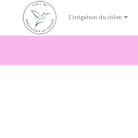
L’irrigation du côlon