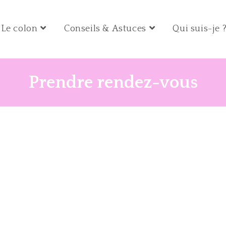
Le colon
Conseils & Astuces
Qui suis-je 
Prendre rendez-vous