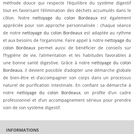
méthode douce qui respecte l’équilibre du système digestif
tout en favorisant l’élimination des déchets accumulés dans le
côlon. Notre
nettoyage du colon Bordeaux
est également
appréciée pour son approche personnalisée : chaque séance
de notre
nettoyage du colon Bordeaux
est adaptée au rythme
et aux besoins de l’organisme. Faire appel à notre
nettoyage du
colon Bordeaux
permet aussi de bénéficier de conseils sur
l’hygiène de vie, l’alimentation et les habitudes favorables à
une bonne santé digestive. Grâce à notre
nettoyage du colon
Bordeaux
, il devient possible d’adopter une démarche globale
de bien-être et d’accompagner son corps dans un processus
naturel de purification intestinale. En confiant sa démarche à
notre
nettoyage du colon Bordeaux
, on profite d’un cadre
professionnel et d’un accompagnement sérieux pour prendre
soin de son système digestif.
INFORMATIONS