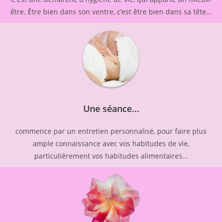
être. Être bien dans son ventre, c’est être bien dans sa tête...
Une séance...
commence par un entretien personnalisé, pour faire plus
ample connaissance avec vos habitudes de vie,
particulièrement vos habitudes alimentaires...