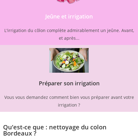
Jeûne et irrigation
L'irrigation du côlon complète admirablement un jeûne. Avant,
et après...
Préparer son irrigation
Vous vous demandez comment bien vous préparer avant votre
irrigation ?
Qu’est-ce que : nettoyage du colon
Bordeaux ?