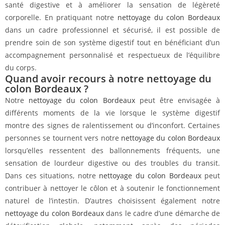
santé digestive et à améliorer la sensation de légèreté
corporelle. En pratiquant notre
nettoyage du colon Bordeaux
dans un cadre professionnel et sécurisé, il est possible de
prendre soin de son système digestif tout en bénéficiant d’un
accompagnement personnalisé et respectueux de l’équilibre
du corps.
Quand avoir recours à notre nettoyage du
colon Bordeaux ?
Notre
nettoyage du colon Bordeaux
peut être envisagée à
différents moments de la vie lorsque le système digestif
montre des signes de ralentissement ou d’inconfort. Certaines
personnes se tournent vers notre
nettoyage du colon Bordeaux
lorsqu’elles ressentent des ballonnements fréquents, une
sensation de lourdeur digestive ou des troubles du transit.
Dans ces situations, notre
nettoyage du colon Bordeaux
peut
contribuer à nettoyer le côlon et à soutenir le fonctionnement
naturel de l’intestin. D’autres choisissent également notre
nettoyage du colon Bordeaux
dans le cadre d’une démarche de