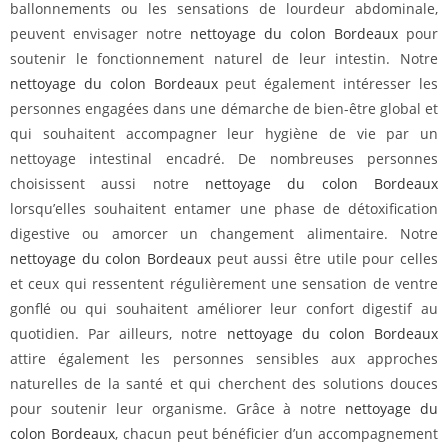
ballonnements ou les sensations de lourdeur abdominale,
peuvent envisager notre
nettoyage du colon Bordeaux
pour
soutenir le fonctionnement naturel de leur intestin. Notre
nettoyage du colon Bordeaux
peut également intéresser les
personnes engagées dans une démarche de bien-être global et
qui souhaitent accompagner leur hygiène de vie par un
nettoyage intestinal encadré. De nombreuses personnes
choisissent aussi notre
nettoyage du colon Bordeaux
lorsqu’elles souhaitent entamer une phase de détoxification
digestive ou amorcer un changement alimentaire. Notre
nettoyage du colon Bordeaux
peut aussi être utile pour celles
et ceux qui ressentent régulièrement une sensation de ventre
gonflé ou qui souhaitent améliorer leur confort digestif au
quotidien. Par ailleurs, notre
nettoyage du colon Bordeaux
attire également les personnes sensibles aux approches
naturelles de la santé et qui cherchent des solutions douces
pour soutenir leur organisme. Grâce à notre
nettoyage du
colon Bordeaux
, chacun peut bénéficier d’un accompagnement