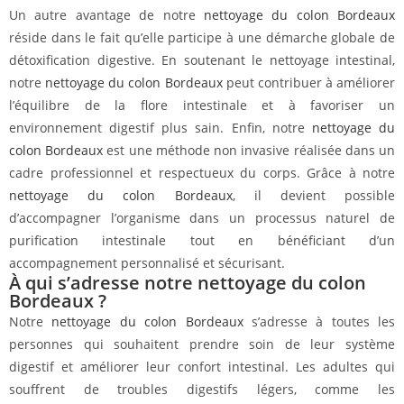
Un autre avantage de notre
nettoyage du colon Bordeaux
réside dans le fait qu’elle participe à une démarche globale de
détoxification digestive. En soutenant le nettoyage intestinal,
notre
nettoyage du colon Bordeaux
peut contribuer à améliorer
l’équilibre de la flore intestinale et à favoriser un
environnement digestif plus sain. Enfin, notre
nettoyage du
colon Bordeaux
est une méthode non invasive réalisée dans un
cadre professionnel et respectueux du corps. Grâce à notre
nettoyage du colon Bordeaux
, il devient possible
d’accompagner l’organisme dans un processus naturel de
purification intestinale tout en bénéficiant d’un
accompagnement personnalisé et sécurisant.
À qui s’adresse notre nettoyage du colon
Bordeaux ?
Notre
nettoyage du colon Bordeaux
s’adresse à toutes les
personnes qui souhaitent prendre soin de leur système
digestif et améliorer leur confort intestinal. Les adultes qui
souffrent de troubles digestifs légers, comme les