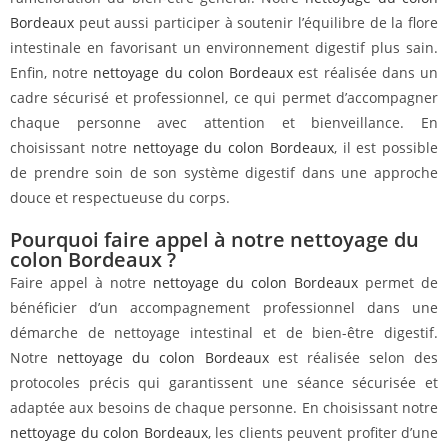
Bordeaux
peut aussi participer à soutenir l’équilibre de la flore
intestinale en favorisant un environnement digestif plus sain.
Enfin, notre
nettoyage du colon Bordeaux
est réalisée dans un
cadre sécurisé et professionnel, ce qui permet d’accompagner
chaque personne avec attention et bienveillance. En
choisissant notre
nettoyage du colon Bordeaux
, il est possible
de prendre soin de son système digestif dans une approche
douce et respectueuse du corps.
Pourquoi faire appel à notre nettoyage du
colon Bordeaux ?
Faire appel à notre
nettoyage du colon Bordeaux
permet de
bénéficier d’un accompagnement professionnel dans une
démarche de nettoyage intestinal et de bien-être digestif.
Notre
nettoyage du colon Bordeaux
est réalisée selon des
protocoles précis qui garantissent une séance sécurisée et
adaptée aux besoins de chaque personne. En choisissant notre
nettoyage du colon Bordeaux
, les clients peuvent profiter d’une