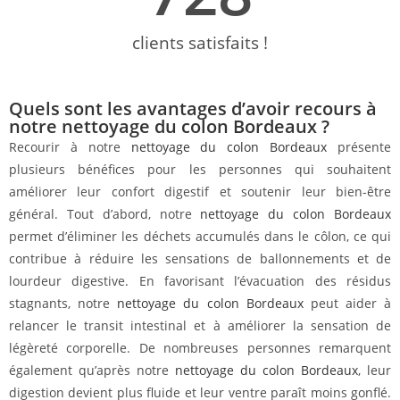
clients satisfaits !
Quels sont les avantages d’avoir recours à
notre nettoyage du colon Bordeaux ?
Recourir à notre
nettoyage du colon Bordeaux
présente
plusieurs bénéfices pour les personnes qui souhaitent
améliorer leur confort digestif et soutenir leur bien-être
général. Tout d’abord, notre
nettoyage du colon Bordeaux
permet d’éliminer les déchets accumulés dans le côlon, ce qui
contribue à réduire les sensations de ballonnements et de
lourdeur digestive. En favorisant l’évacuation des résidus
stagnants, notre
nettoyage du colon Bordeaux
peut aider à
relancer le transit intestinal et à améliorer la sensation de
légèreté corporelle. De nombreuses personnes remarquent
également qu’après notre
nettoyage du colon Bordeaux
, leur
digestion devient plus fluide et leur ventre paraît moins gonflé.