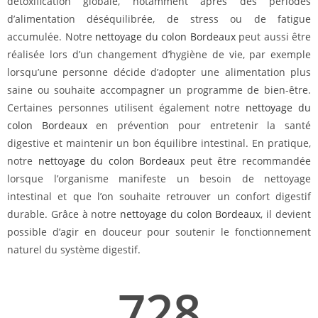
détoxification globale, notamment après des périodes
d’alimentation déséquilibrée, de stress ou de fatigue
accumulée. Notre
nettoyage du colon Bordeaux
peut aussi être
réalisée lors d’un changement d’hygiène de vie, par exemple
lorsqu’une personne décide d’adopter une alimentation plus
saine ou souhaite accompagner un programme de bien-être.
Certaines personnes utilisent également notre
nettoyage du
colon Bordeaux
en prévention pour entretenir la santé
digestive et maintenir un bon équilibre intestinal. En pratique,
notre
nettoyage du colon Bordeaux
peut être recommandée
lorsque l’organisme manifeste un besoin de nettoyage
intestinal et que l’on souhaite retrouver un confort digestif
durable. Grâce à notre
nettoyage du colon Bordeaux
, il devient
possible d’agir en douceur pour soutenir le fonctionnement
naturel du système digestif.
728